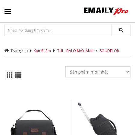
Trang chủ
Sản Phẩm
TÚI - BALO MÁY ẢNH
SOUDELOR