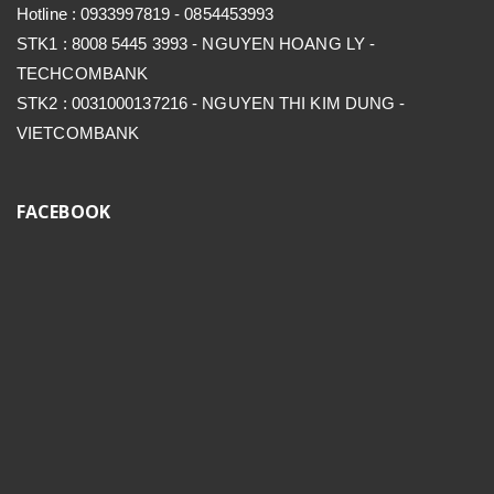
Hotline : 0933997819 - 0854453993
STK1 : 8008 5445 3993 - NGUYEN HOANG LY -
TECHCOMBANK
STK2 : 0031000137216 - NGUYEN THI KIM DUNG -
VIETCOMBANK
FACEBOOK