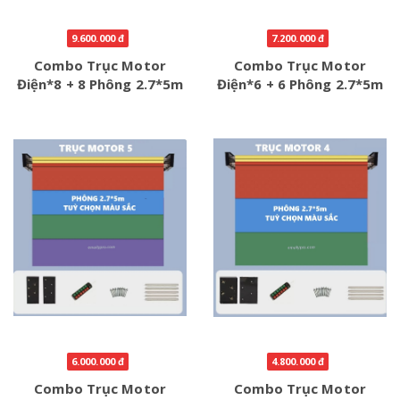
9.600.000 đ
7.200.000 đ
Combo Trục Motor
Combo Trục Motor
Điện*8 + 8 Phông 2.7*5m
Điện*6 + 6 Phông 2.7*5m
6.000.000 đ
4.800.000 đ
Combo Trục Motor
Combo Trục Motor