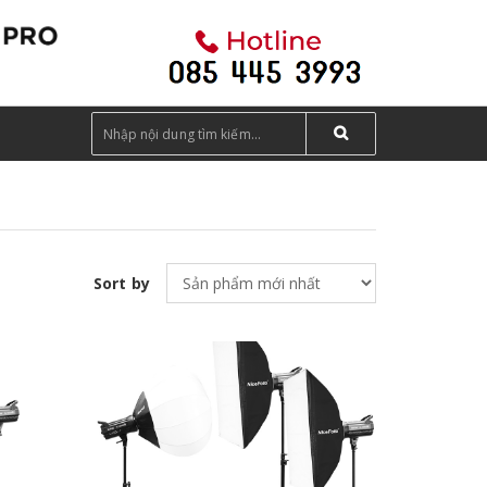
Sort by