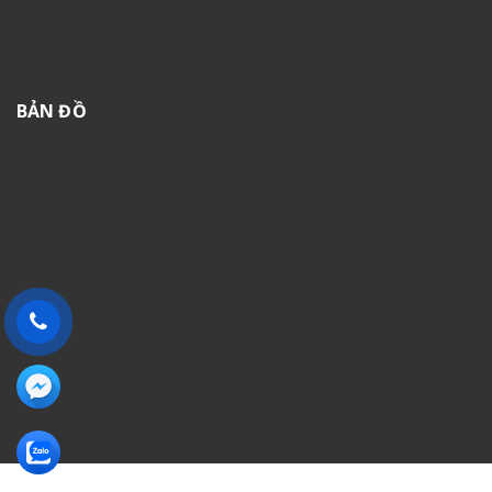
BẢN ĐỒ