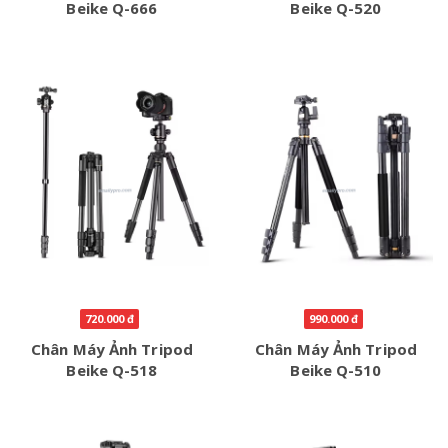
Beike Q-666
Beike Q-520
720.000 đ
990.000 đ
Chân Máy Ảnh Tripod
Chân Máy Ảnh Tripod
Beike Q-518
Beike Q-510