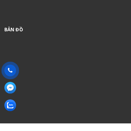
BẢN ĐỒ