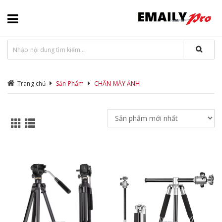
Trang chủ
Sản Phẩm
CHÂN MÁY ẢNH