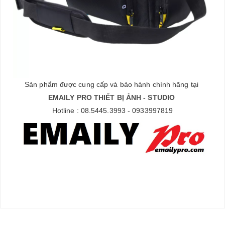
Sản phẩm được cung cấp và bảo hành chính hãng tại
EMAILY PRO THIẾT BỊ ẢNH - STUDIO
Hotline : 08.5445.3993 - 0933997819