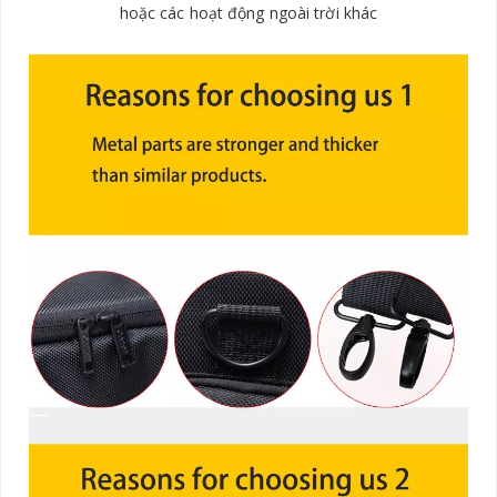
hoặc các hoạt động ngoài trời khác