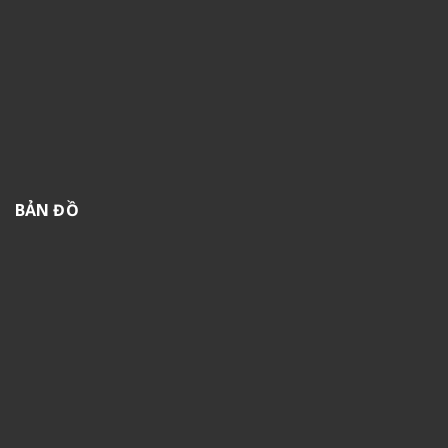
BẢN ĐỒ