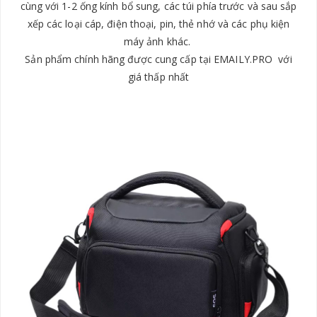
cùng với 1-2 ống kính bổ sung, các túi phía trước và sau sắp
xếp các loại cáp, điện thoại, pin, thẻ nhớ và các phụ kiện
máy ảnh khác.
Sản phẩm chính hãng được cung cấp tại EMAILY.PRO với
giá thấp nhất