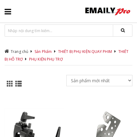
Trang chủ
Sản Phẩm
THIẾT BỊ PHỤ KIỆN QUAY PHIM
THIẾT
BỊ HỖ TRỢ
PHỤ KIỆN PHỤ TRỢ