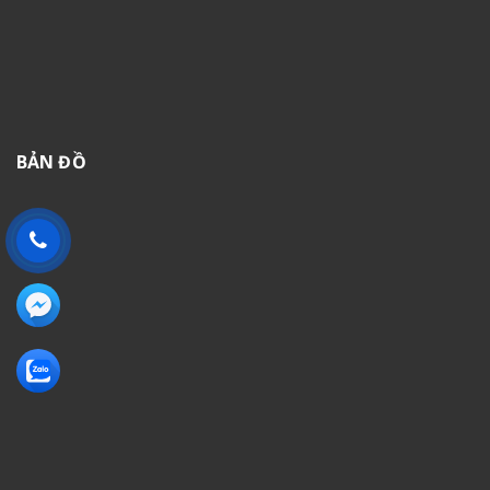
BẢN ĐỒ