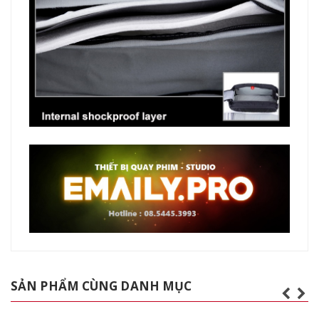
SẢN PHẨM CÙNG DANH MỤC