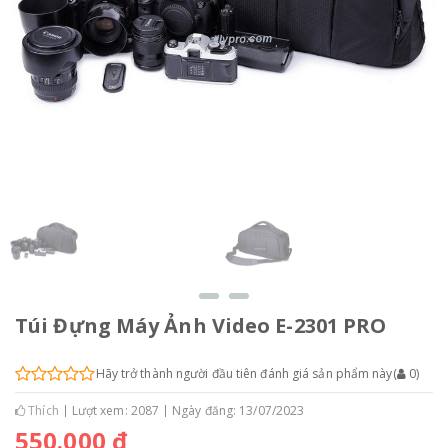
Túi Đựng Máy Ảnh Video E-2301 PRO
Hãy trở thành người đầu tiên đánh giá sản phẩm này
(
0
)
Thích
Lượt xem: 2087
Ngày đăng: 13/07/2023
550.000 đ