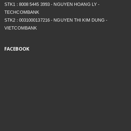
STK1 : 8008 5445 3993 - NGUYEN HOANG LY -
TECHCOMBANK
STK2 : 0031000137216 - NGUYEN THI KIM DUNG -
VIETCOMBANK
FACEBOOK