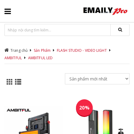
Trang chủ
Sản Phẩm
FLASH STUDIO - VIDEO LIGHT
AMBITFUL
AMBITFUL LED
20%