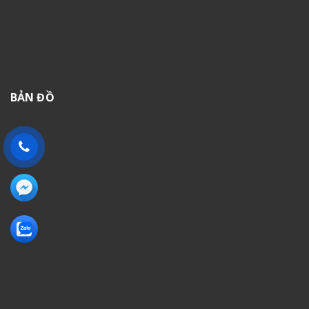
BẢN ĐỒ