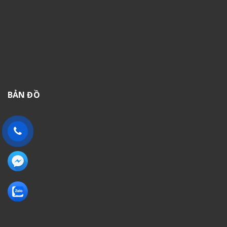
BẢN ĐỒ