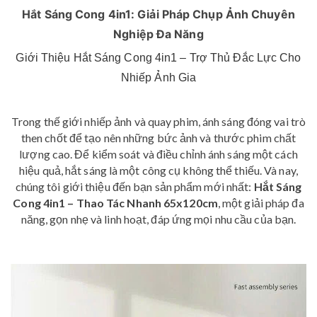
Hắt Sáng Cong 4in1: Giải Pháp Chụp Ảnh Chuyên
Nghiệp Đa Năng
Giới Thiệu Hắt Sáng Cong 4in1 – Trợ Thủ Đắc Lực Cho
Nhiếp Ảnh Gia
Trong thế giới nhiếp ảnh và quay phim, ánh sáng đóng vai trò
then chốt để tạo nên những bức ảnh và thước phim chất
lượng cao. Để kiểm soát và điều chỉnh ánh sáng một cách
hiệu quả, hắt sáng là một công cụ không thể thiếu. Và nay,
chúng tôi giới thiệu đến bạn sản phẩm mới nhất:
Hắt Sáng
Cong 4in1 – Thao Tác Nhanh 65x120cm
, một giải pháp đa
năng, gọn nhẹ và linh hoạt, đáp ứng mọi nhu cầu của bạn.