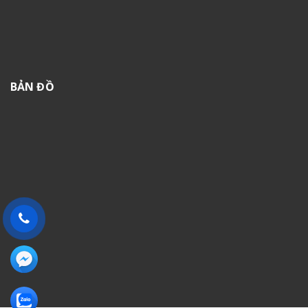
BẢN ĐỒ