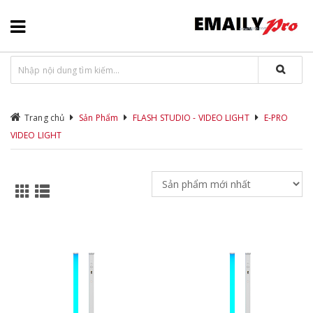
Trang chủ
Sản Phẩm
FLASH STUDIO - VIDEO LIGHT
E-PRO
VIDEO LIGHT