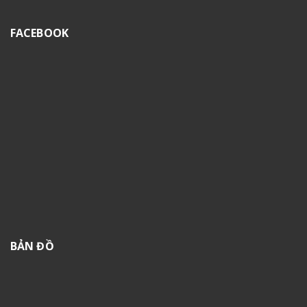
FACEBOOK
BẢN ĐỒ