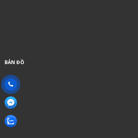
BẢN ĐỒ