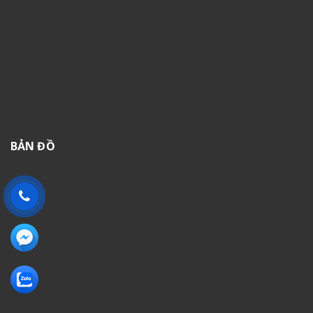
BẢN ĐỒ