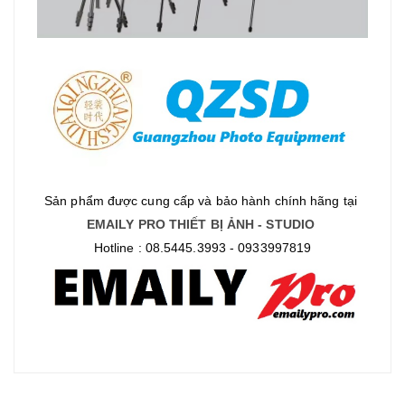
Sản phẩm được cung cấp và bảo hành chính hãng tại
EMAILY PRO THIẾT BỊ ẢNH - STUDIO
Hotline : 08.5445.3993 - 0933997819