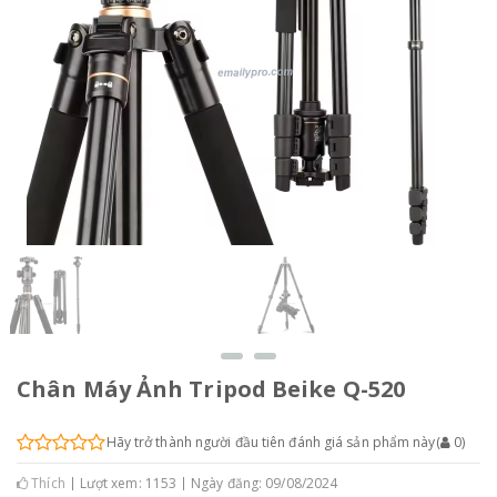
Chân Máy Ảnh Tripod Beike Q-520
Hãy trở thành người đầu tiên đánh giá sản phẩm này
(
0
)
Thích
Lượt xem: 1153
Ngày đăng: 09/08/2024