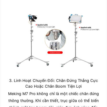
3. Linh Hoạt Chuyển Đổi: Chân Đứng Thẳng Cực
Cao Hoặc Chân Boom Tiện Lợi
Meking M7 Pro không chỉ là một chiếc chân đứng
thông thường. Khi cần thiết, trục giữa có thể biến