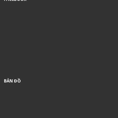
BẢN ĐỒ