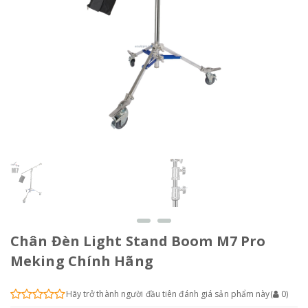
Chân Đèn Light Stand Boom M7 Pro
Meking Chính Hãng
Hãy trở thành người đầu tiên đánh giá sản phẩm này
(
0
)