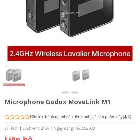
Microphone Godox MoveLink M1
Hãy trở thành người đầu tiên đánh giá sản phẩm này
(
0
)
Thích
Lượt xem: 2497
Ngày đăng: 16/02/2023
Liên hệ