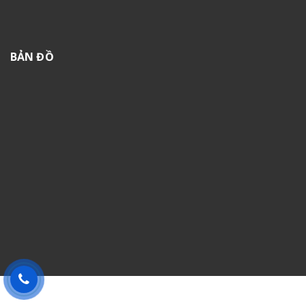
BẢN ĐỒ