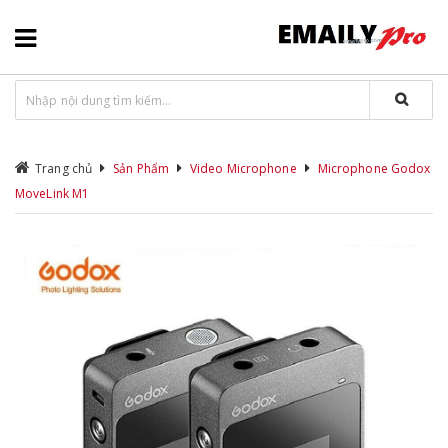
Trang chủ
Sản Phẩm
Video Microphone
Microphone Godox
MoveLink M1