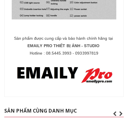
Sản phẩm được cung cấp và bảo hành chính hãng tại
EMAILY PRO THIẾT BỊ ẢNH - STUDIO
Hotline : 08.5445.3993 - 0933997819
SẢN PHẨM CÙNG DANH MỤC