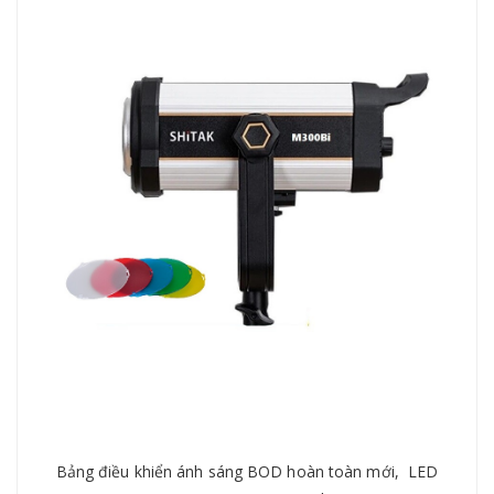
Bảng điều khiển ánh sáng BOD hoàn toàn mới, LED