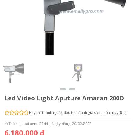
Led Video Light Aputure Amaran 200D
Hãy trở thành người đầu tiên đánh giá sản phẩm này
(
0
)
Thích
Lượt xem: 2744
Ngày đăng: 20/02/2023
6.180.000 đ