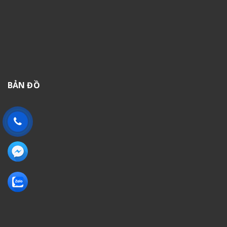
BẢN ĐỒ