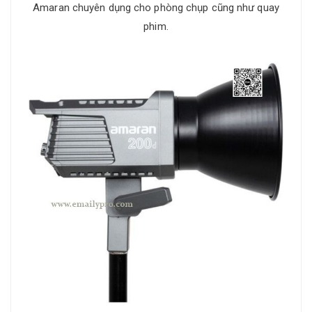
Amaran chuyên dụng cho phòng chụp cũng như quay
phim.