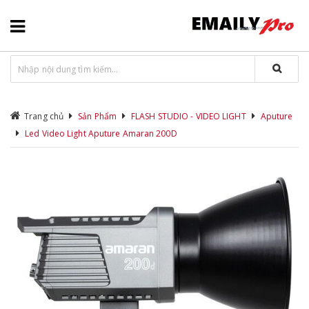
Trang chủ
Sản Phẩm
FLASH STUDIO - VIDEO LIGHT
Aputure
Led Video Light Aputure Amaran 200D