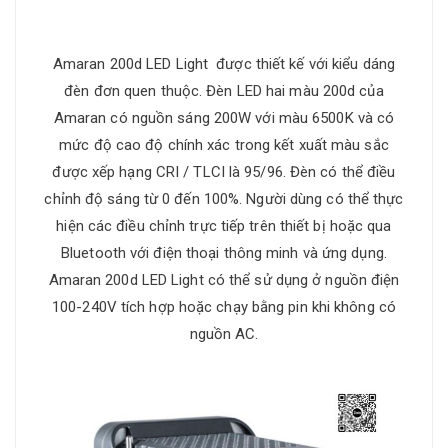
Amaran 200d LED Light được thiết kế với kiểu dáng
đèn đơn quen thuộc. Đèn LED hai màu 200d của
Amaran có nguồn sáng 200W với màu 6500K và có
mức độ cao độ chính xác trong kết xuất màu sắc
được xếp hạng CRI / TLCI là 95/96. Đèn có thể điều
chỉnh độ sáng từ 0 đến 100%. Người dùng có thể thực
hiện các điều chỉnh trực tiếp trên thiết bị hoặc qua
Bluetooth với điện thoại thông minh và ứng dụng.
Amaran 200d LED Light có thể sử dụng ở nguồn điện
100-240V tích hợp hoặc chạy bằng pin khi không có
nguồn AC.