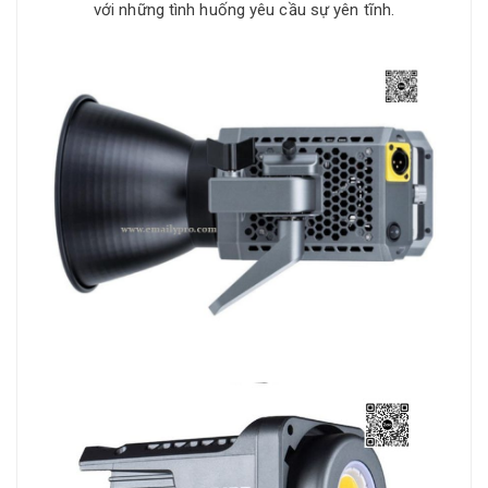
với những tình huống yêu cầu sự yên tĩnh.