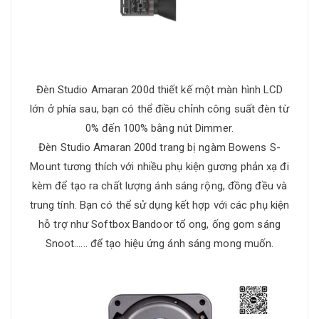
Đèn Studio Amaran 200d thiết kế một màn hình LCD
lớn ở phía sau, bạn có thể điều chỉnh công suất đèn từ
0% đến 100% bằng nút Dimmer.
Đèn Studio Amaran 200d trang bị ngàm Bowens S-
Mount tương thích với nhiều phụ kiện gương phản xạ đi
kèm để tạo ra chất lượng ánh sáng rộng, đồng đều và
trung tính. Bạn có thể sử dụng kết hợp với các phụ kiện
hỗ trợ như Softbox Bandoor tổ ong, ống gom sáng
Snoot...... để tạo hiệu ứng ánh sáng mong muốn.