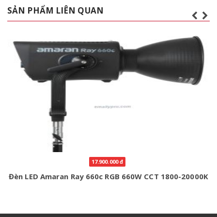
SẢN PHẨM LIÊN QUAN
17.900.000 đ
Đèn LED Amaran Ray 660c RGB 660W CCT 1800-20000K