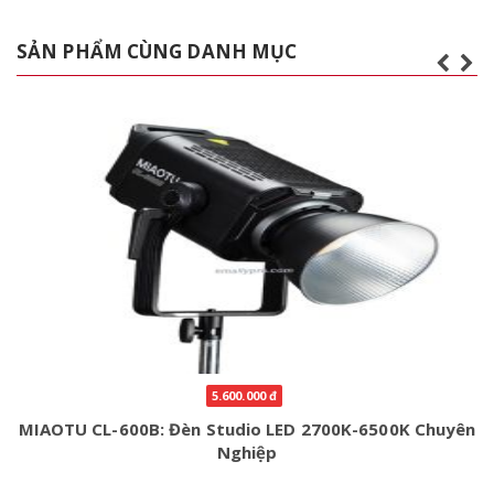
SẢN PHẨM CÙNG DANH MỤC
5.600.000 đ
MIAOTU CL-600B: Đèn Studio LED 2700K-6500K Chuyên
Nghiệp