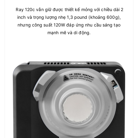
Ray 120c vẫn giữ được thiết kế mỏng với chiều dài 2
inch và trọng lượng nhẹ 1,3 pound (khoảng 600g),
nhưng công suất 120W đáp ứng nhu cầu sáng tạo
mạnh mẽ và di động.