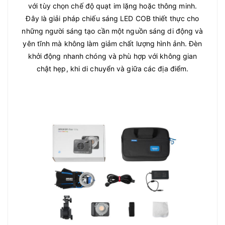
với tùy chọn chế độ quạt im lặng hoặc thông minh.
Đây là giải pháp chiếu sáng LED COB thiết thực cho
những người sáng tạo cần một nguồn sáng di động và
yên tĩnh mà không làm giảm chất lượng hình ảnh. Đèn
khởi động nhanh chóng và phù hợp với không gian
chật hẹp, khi di chuyển và giữa các địa điểm.