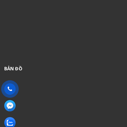
BẢN ĐỒ