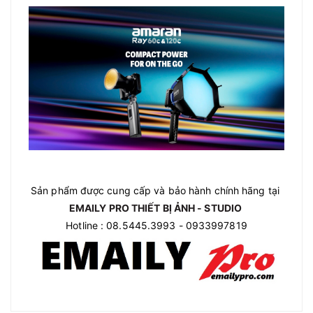
Sản phẩm được cung cấp và bảo hành chính hãng tại
EMAILY PRO THIẾT BỊ ẢNH - STUDIO
Hotline : 08.5445.3993 - 0933997819