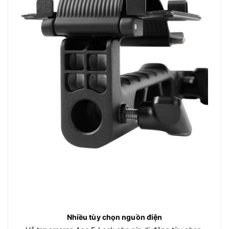
Nhiều tùy chọn nguồn điện