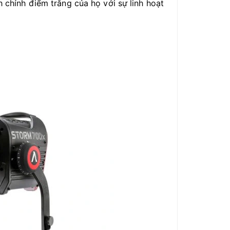
hỉnh điểm trắng của họ với sự linh hoạt