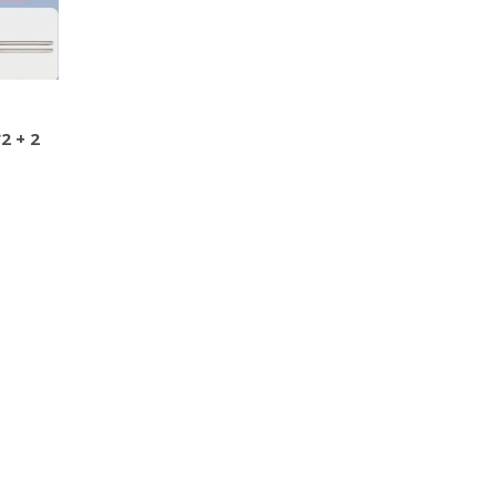
2 + 2