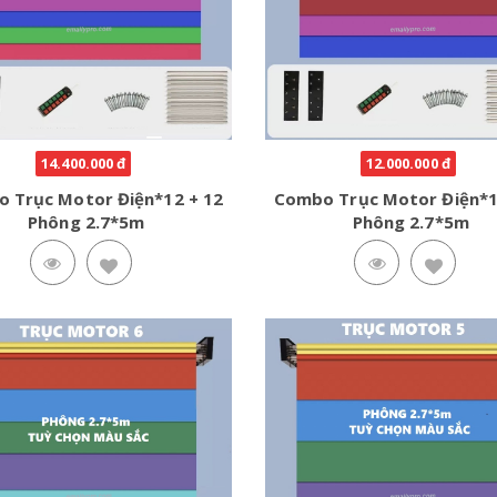
14.400.000 đ
12.000.000 đ
 Trục Motor Điện*12 + 12
Combo Trục Motor Điện*1
Phông 2.7*5m
Phông 2.7*5m