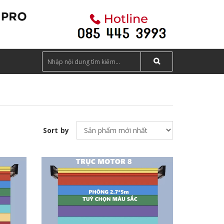
Sort by