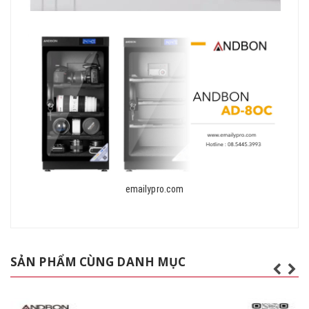
emailypro.com
SẢN PHẨM CÙNG DANH MỤC