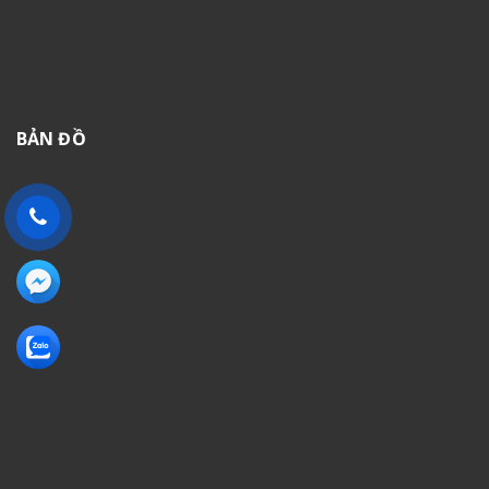
BẢN ĐỒ