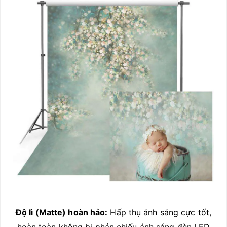
Độ lì (Matte) hoàn hảo:
Hấp thụ ánh sáng cực tốt,