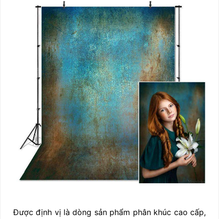
Được định vị là dòng sản phẩm phân khúc cao cấp,