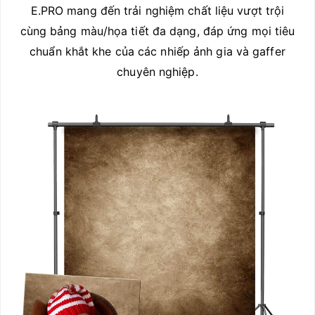
E.PRO mang đến trải nghiệm chất liệu vượt trội
cùng bảng màu/họa tiết đa dạng, đáp ứng mọi tiêu
chuẩn khắt khe của các nhiếp ảnh gia và gaffer
chuyên nghiệp.