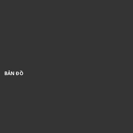
BẢN ĐỒ