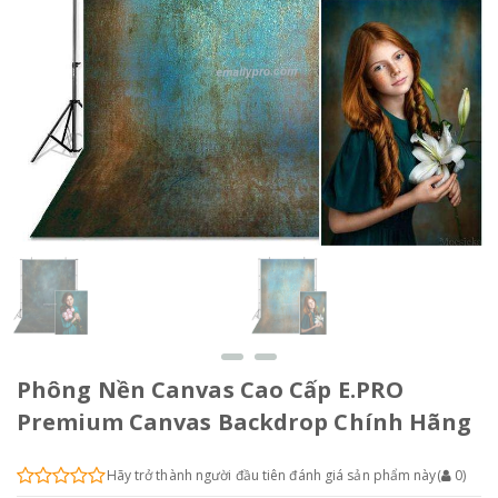
Phông Nền Canvas Cao Cấp E.PRO
Premium Canvas Backdrop Chính Hãng
Hãy trở thành người đầu tiên đánh giá sản phẩm này
(
0
)