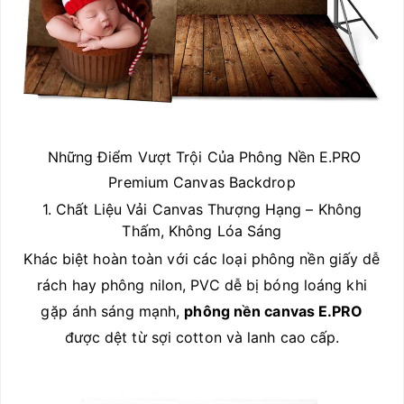
Những Điểm Vượt Trội Của Phông Nền E.PRO
Premium Canvas Backdrop
1. Chất Liệu Vải Canvas Thượng Hạng – Không
Thấm, Không Lóa Sáng
Khác biệt hoàn toàn với các loại phông nền giấy dễ
rách hay phông nilon, PVC dễ bị bóng loáng khi
gặp ánh sáng mạnh,
phông nền canvas E.PRO
được dệt từ sợi cotton và lanh cao cấp.