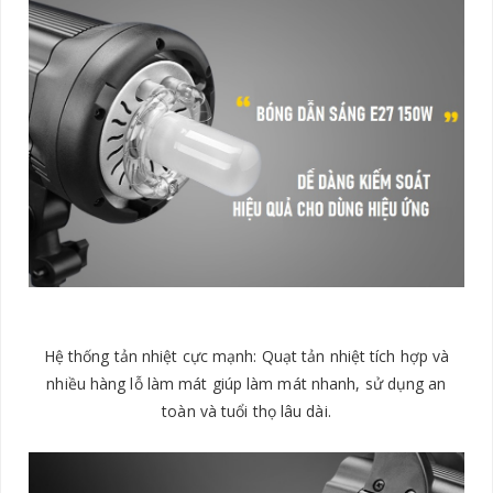
Hệ thống tản nhiệt cực mạnh: Quạt tản nhiệt tích hợp và
nhiều hàng lỗ làm mát giúp làm mát nhanh, sử dụng an
toàn và tuổi thọ lâu dài.