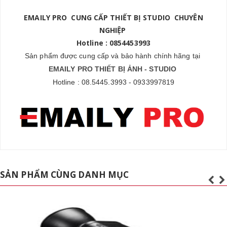
EMAILY PRO CUNG CẤP THIẾT BỊ STUDIO CHUYÊN
NGHIỆP
Hotline : 0854453993
Sản phẩm được cung cấp và bảo hành chính hãng tại
EMAILY PRO THIẾT BỊ ẢNH - STUDIO
Hotline : 08.5445.3993 - 0933997819
SẢN PHẨM CÙNG DANH MỤC