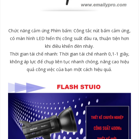
Chức năng cảm ứng Phím bấm: Công tắc nút bấm cảm ứng,
có màn hình LED hiển thị công suất đầu ra, thuận tiện hơn
khi điều khiển đèn nháy.
Thời gian tái chế nhanh: Thời gian tái chế nhanh 0,1-1 giây,
không áp lực để chụp liên tục nhanh chóng, nâng cao hiệu
quả công việc của bạn một cách hiệu quả.