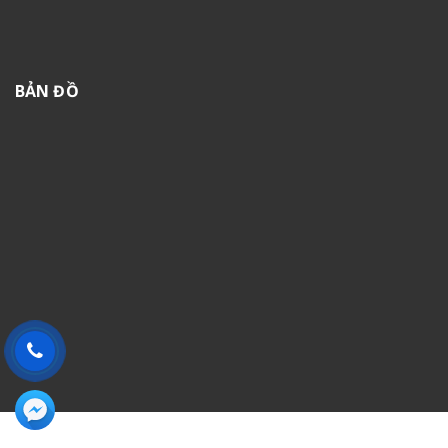
BẢN ĐỒ