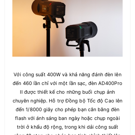
Với công suất 400W và khả năng đánh đèn lên
đến 460 lần chỉ với một lần sạc, đèn AD400Pro
II được thiết kế cho những buổi chụp ảnh
chuyên nghiệp. Hỗ trợ Đồng bộ Tốc độ Cao lên
đến 1/8000 giây cho phép bạn cân bằng đèn
flash với ánh sáng ban ngày hoặc chụp ngoài
trời ở khẩu độ rộng, trong khi dải công suất