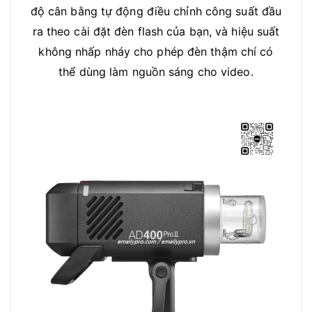
độ cân bằng tự động điều chỉnh công suất đầu
ra theo cài đặt đèn flash của bạn, và hiệu suất
không nhấp nháy cho phép đèn thậm chí có
thể dùng làm nguồn sáng cho video.