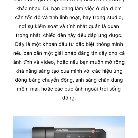
khác nhau. Dù bạn đang làm việc ở địa điểm
cần tốc độ và tính linh hoạt, hay trong studio,
nơi sự kiểm soát và tính nhất quán là quan
trọng nhất, chiếc đèn này đều đáp ứng được.
Đây là một khoản đầu tư đặc biệt thông minh
nếu bạn cần một giải pháp đáng tin cậy cho cả
ảnh tĩnh và video, hoặc nếu bạn muốn mở rộng
khả năng sáng tạo của mình với các hiệu ứng
đóng băng chuyển động, ánh sáng chân dung
mềm mại, hoặc các bức ảnh ngoài trời sống
động.