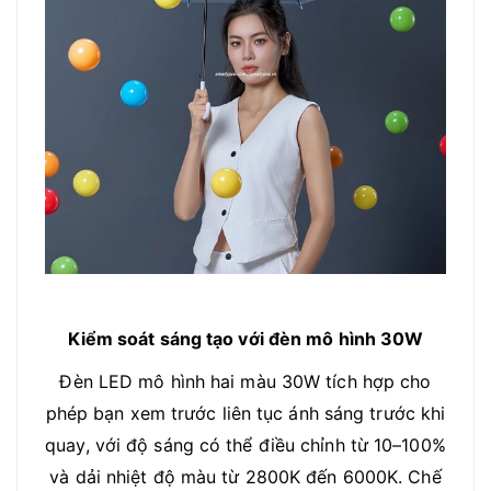
Kiểm soát sáng tạo với đèn mô hình 30W
Đèn LED mô hình hai màu 30W tích hợp cho
phép bạn xem trước liên tục ánh sáng trước khi
quay, với độ sáng có thể điều chỉnh từ 10–100%
và dải nhiệt độ màu từ 2800K đến 6000K. Chế