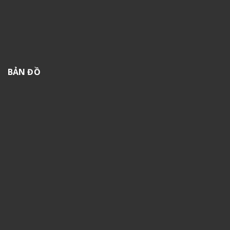
BẢN ĐỒ