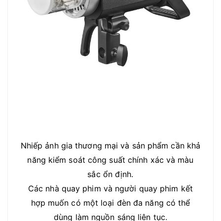
Nhiếp ảnh gia thương mại và sản phẩm cần khả
năng kiểm soát công suất chính xác và màu
sắc ổn định.
Các nhà quay phim và người quay phim kết
hợp muốn có một loại đèn đa năng có thể
dùng làm nguồn sáng liên tục.