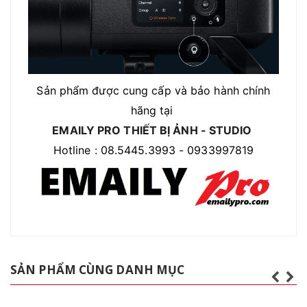
Sản phẩm được cung cấp và bảo hành chính
hãng tại
EMAILY PRO THIẾT BỊ ẢNH - STUDIO
Hotline : 08.5445.3993 - 0933997819
SẢN PHẨM CÙNG DANH MỤC