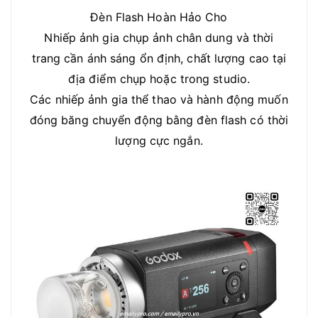
Đèn Flash Hoàn Hảo Cho
Nhiếp ảnh gia chụp ảnh chân dung và thời
trang cần ánh sáng ổn định, chất lượng cao tại
địa điểm chụp hoặc trong studio.
Các nhiếp ảnh gia thể thao và hành động muốn
đóng băng chuyển động bằng đèn flash có thời
lượng cực ngắn.