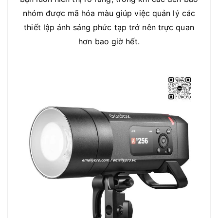
nhóm được mã hóa màu giúp việc quản lý các
thiết lập ánh sáng phức tạp trở nên trực quan
hơn bao giờ hết.