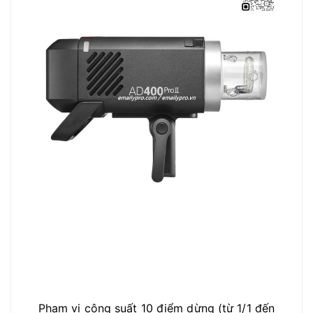
Phạm vi công suất 10 điểm dừng (từ 1/1 đến