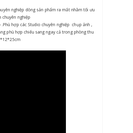
chuyên nghiệp dòng sản phẩm ra mắt nhằm tối ưu
nh chuyên nghiệp
.Phù hợp các Studio chuyên nghiệp chụp ảnh ,
m lặng phù hợp chiếu sang ngay cả trong phòng thu
 27*12*25cm