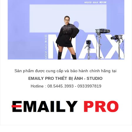
Sản phẩm được cung cấp và bảo hành chính hãng tại
EMAILY PRO THIẾT BỊ ẢNH - STUDIO
Hotline : 08.5445.3993 - 0933997819