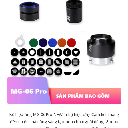
Bộ hiệu ứng MG-06Pro NEW là bộ hiệu ứng Cam kết mang
đến nhiều khả năng sáng tạo hơn cho người dùng, Godox