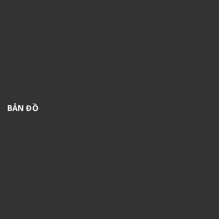
BẢN ĐỒ